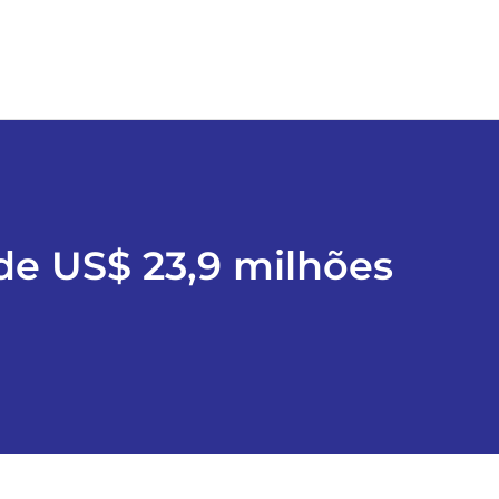
de US$ 23,9 milhões