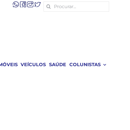
Search
for:
MÓVEIS
VEÍCULOS
SAÚDE
COLUNISTAS