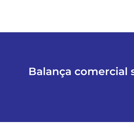
Balança comercial 