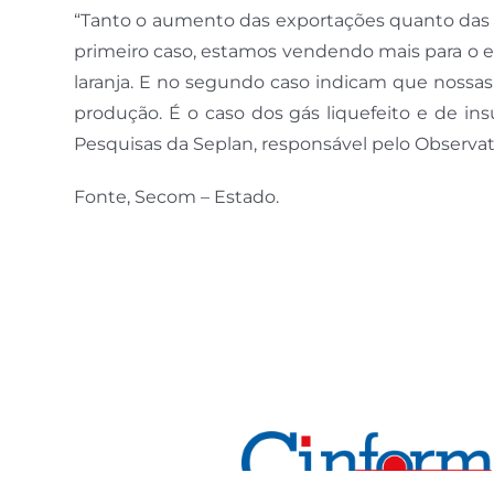
“Tanto o aumento das exportações quanto das
primeiro caso, estamos vendendo mais para o e
laranja. E no segundo caso indicam que nossas
produção. É o caso dos gás liquefeito e de ins
Pesquisas da Seplan, responsável pelo Observatór
Fonte, Secom – Estado.