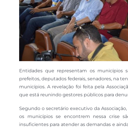
Entidades que representam os municípios
prefeitos, deputados federais, senadores, na ten
municípios. A revelação foi feita pela Associ
que está reunindo gestores públicos para denun
Segundo o secretário executivo da Associação
os municípios se encontrem nessa crise sã
insuficientes para atender as demandas e aind