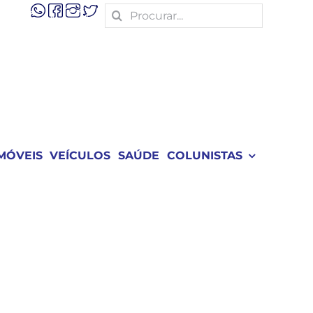
Search
for:
MÓVEIS
VEÍCULOS
SAÚDE
COLUNISTAS