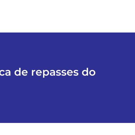
ica de repasses do