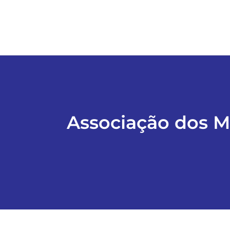
Associação dos Mu