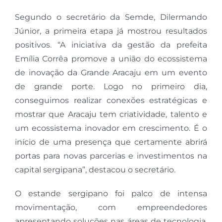
Segundo o secretário da Semde, Dilermando
Júnior, a primeira etapa já mostrou resultados
positivos. “A iniciativa da gestão da prefeita
Emília Corrêa promove a união do ecossistema
de inovação da Grande Aracaju em um evento
de grande porte. Logo no primeiro dia,
conseguimos realizar conexões estratégicas e
mostrar que Aracaju tem criatividade, talento e
um ecossistema inovador em crescimento. É o
início de uma presença que certamente abrirá
portas para novas parcerias e investimentos na
capital sergipana”, destacou o secretário.
O estande sergipano foi palco de intensa
movimentação, com empreendedores
apresentando soluções nas áreas de tecnologia,