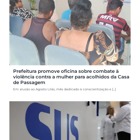
Prefeitura promove oficina sobre combate à
violência contra a mulher para acolhidos da Casa
de Passagem
Em alusão ao Agosto Lilás, mês dedicado à conscientização e [...]