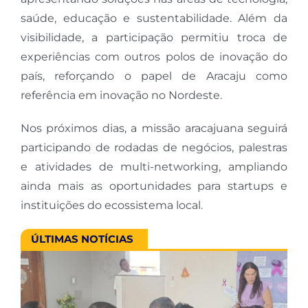
saúde, educação e sustentabilidade. Além da
visibilidade, a participação permitiu troca de
experiências com outros polos de inovação do
país, reforçando o papel de Aracaju como
referência em inovação no Nordeste.
Nos próximos dias, a missão aracajuana seguirá
participando de rodadas de negócios, palestras
e atividades de multi-networking, ampliando
ainda mais as oportunidades para startups e
instituições do ecossistema local.
ÚLTIMAS NOTÍCIAS