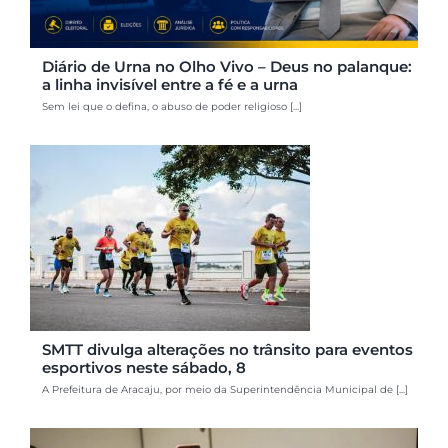
Diário de Urna no Olho Vivo – Deus no palanque:
a linha invisível entre a fé e a urna
Sem lei que o defina, o abuso de poder religioso [...]
SMTT divulga alterações no trânsito para eventos
esportivos neste sábado, 8
A Prefeitura de Aracaju, por meio da Superintendência Municipal de [...]