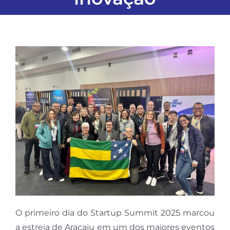
O primeiro dia do Startup Summit 2025 marcou
a estreia de Aracaju em um dos maiores eventos