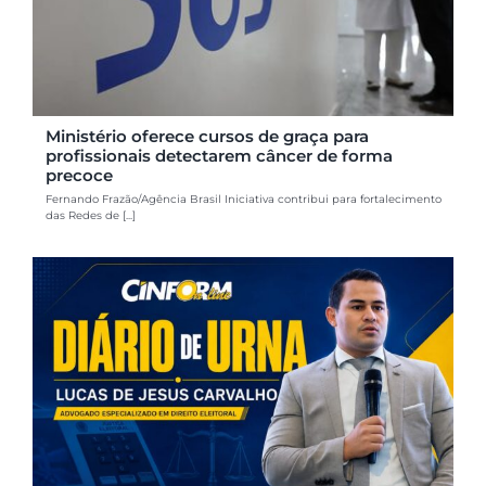
Ministério oferece cursos de graça para
profissionais detectarem câncer de forma
precoce
Fernando Frazão/Agência Brasil Iniciativa contribui para fortalecimento
das Redes de [...]