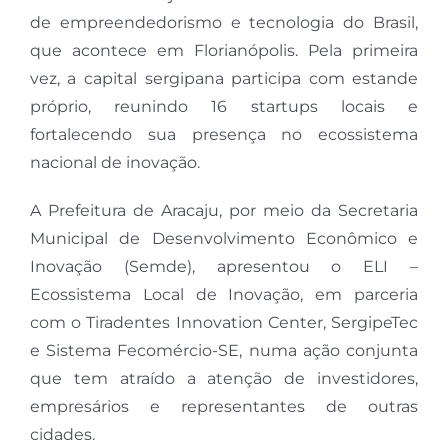
de empreendedorismo e tecnologia do Brasil,
que acontece em Florianópolis. Pela primeira
vez, a capital sergipana participa com estande
próprio, reunindo 16 startups locais e
fortalecendo sua presença no ecossistema
nacional de inovação.
A Prefeitura de Aracaju, por meio da Secretaria
Municipal de Desenvolvimento Econômico e
Inovação (Semde), apresentou o ELI –
Ecossistema Local de Inovação, em parceria
com o Tiradentes Innovation Center, SergipeTec
e Sistema Fecomércio-SE, numa ação conjunta
que tem atraído a atenção de investidores,
empresários e representantes de outras
cidades.