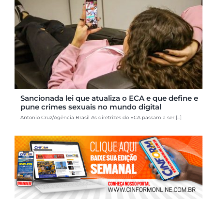
Sancionada lei que atualiza o ECA e que define e
pune crimes sexuais no mundo digital
Antonio Cruz/Agência Brasil As diretrizes do ECA passam a ser [...]