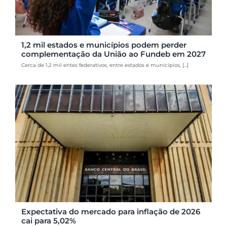
1,2 mil estados e municípios podem perder
complementação da União ao Fundeb em 2027
Cerca de 1,2 mil entes federativos, entre estados e municípios, [...]
Expectativa do mercado para inflação de 2026
cai para 5,02%