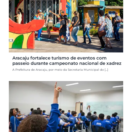
Aracaju fortalece turismo de eventos com
passeio durante campeonato nacional de xadrez
A Prefeitura de Aracaju, por meio da Secretaria Municipal do [...]