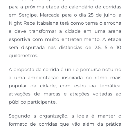
para a próxima etapa do calendário de corridas
em Sergipe. Marcada para o dia 25 de julho, a
Night Race Itabaiana terá como tema o arrocha
e deve transformar a cidade em uma arena
esportiva com muito entretenimento. A etapa
será disputada nas distâncias de 2.5, 5 e 10
quilômetros.
A proposta da corrida é unir o percurso noturno
a uma ambientação inspirada no ritmo mais
popular da cidade, com estrutura temática,
ativações de marcas e atrações voltadas ao
público participante.
Segundo a organização, a ideia é manter o
formato de corridas que vão além da prática