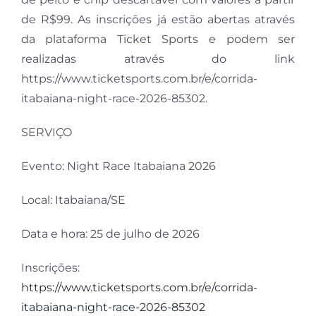
de R$99. As inscrições já estão abertas através
da plataforma Ticket Sports e podem ser
realizadas através do link
https://www.ticketsports.com.br/e/corrida-
itabaiana-night-race-2026-85302.
SERVIÇO
Evento: Night Race Itabaiana 2026
Local: Itabaiana/SE
Data e hora: 25 de julho de 2026
Inscrições:
https://www.ticketsports.com.br/e/corrida-
itabaiana-night-race-2026-85302