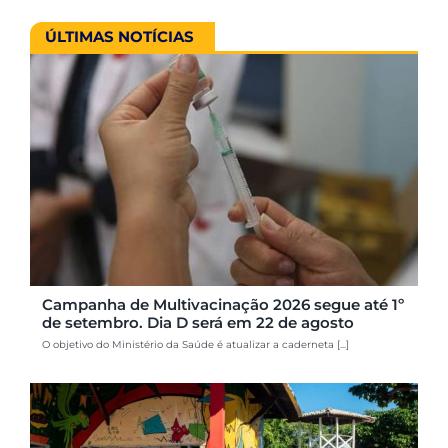
ÚLTIMAS NOTÍCIAS
Campanha de Multivacinação 2026 segue até 1º
de setembro. Dia D será em 22 de agosto
O objetivo do Ministério da Saúde é atualizar a caderneta [...]