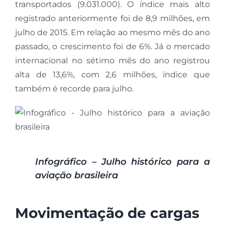
transportados (9.031.000). O índice mais alto
registrado anteriormente foi de 8,9 milhões, em
julho de 2015. Em relação ao mesmo mês do ano
passado, o crescimento foi de 6%. Já o mercado
internacional no sétimo mês do ano registrou
alta de 13,6%, com 2,6 milhões, índice que
também é recorde para julho.
Infográfico – Julho histórico para a
aviação brasileira
Movimentação de cargas