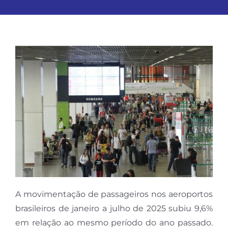
A movimentação de passageiros nos aeroportos
brasileiros de janeiro a julho de 2025 subiu 9,6%
em relação ao mesmo período do ano passado.