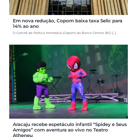
Em nova redução, Copom baixa taxa Selic para
14% ao ano
O Comitê de Política Monetária (Copom) do Banco Central (BC) [...]
Aracaju recebe espetáculo infantil “Spidey e Seus
Amigos” com aventura ao vivo no Teatro
Atheneu