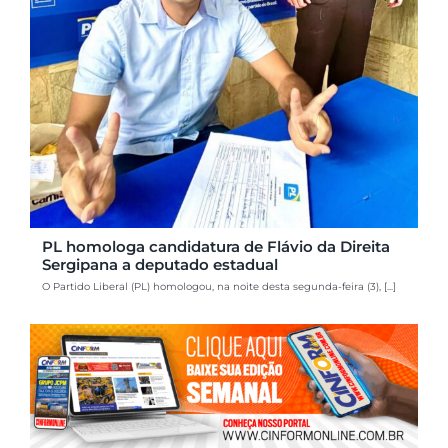
PL homologa candidatura de Flávio da Direita
Sergipana a deputado estadual
O Partido Liberal (PL) homologou, na noite desta segunda-feira (3), [...]