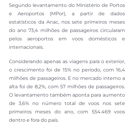
Segundo levantamento do Ministério de Portos
e Aeroportos (MPor), a partir de dados
estatísticos da Anac, nos sete primeiros meses
do ano 73,4 milhões de passageiros circularam
pelos aeroportos em voos domésticos e
internacionais.
Considerando apenas as viagens para o exterior,
o crescimento foi de 15% no período, com 16,4
milhões de passageiros. E no mercado interno a
alta foi de 8,2%, com 57 milhões de passageiros.
O levantamento também aponta para aumento
de 3,6% no número total de voos nos sete
primeiros meses do ano, com 554.469 voos
dentro e fora do país.