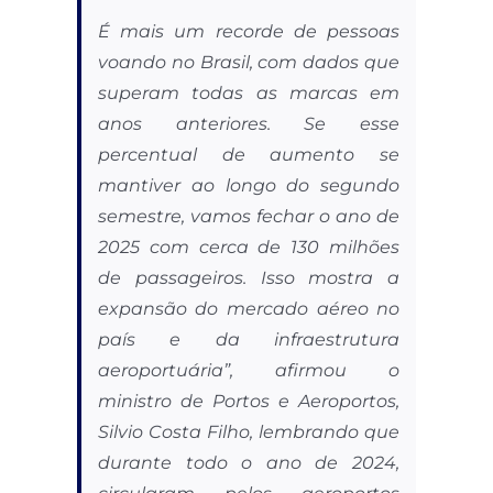
É mais um recorde de pessoas
voando no Brasil, com dados que
superam todas as marcas em
anos anteriores. Se esse
percentual de aumento se
mantiver ao longo do segundo
semestre, vamos fechar o ano de
2025 com cerca de 130 milhões
de passageiros. Isso mostra a
expansão do mercado aéreo no
país e da infraestrutura
aeroportuária”, afirmou o
ministro de Portos e Aeroportos,
Silvio Costa Filho, lembrando que
durante todo o ano de 2024,