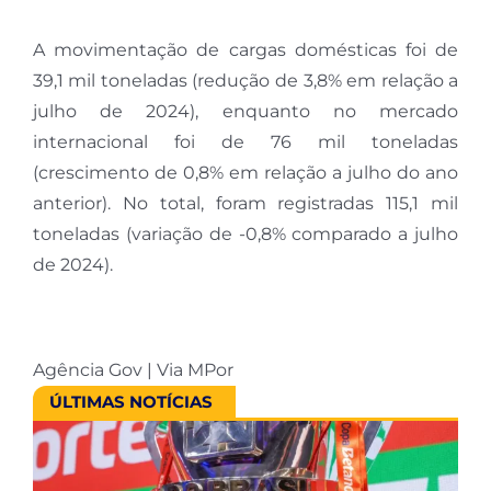
A movimentação de cargas domésticas foi de
39,1 mil toneladas (redução de 3,8% em relação a
julho de 2024), enquanto no mercado
internacional foi de 76 mil toneladas
(crescimento de 0,8% em relação a julho do ano
anterior). No total, foram registradas 115,1 mil
toneladas (variação de -0,8% comparado a julho
de 2024).
Agência Gov | Via MPor
ÚLTIMAS NOTÍCIAS