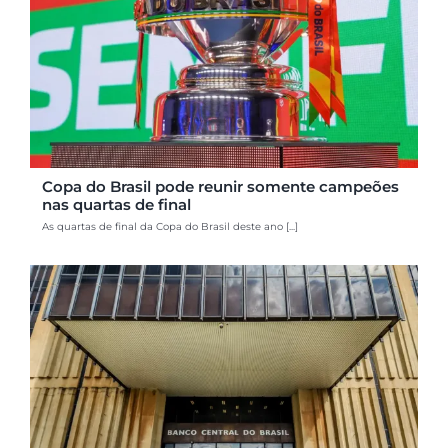
Copa do Brasil pode reunir somente campeões
nas quartas de final
As quartas de final da Copa do Brasil deste ano [...]