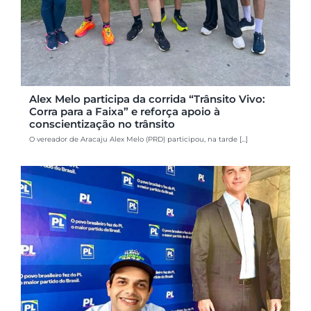
Alex Melo participa da corrida “Trânsito Vivo:
Corra para a Faixa” e reforça apoio à
conscientização no trânsito
O vereador de Aracaju Alex Melo (PRD) participou, na tarde [...]