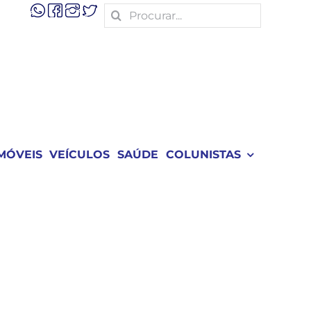
Search
for:
MÓVEIS
VEÍCULOS
SAÚDE
COLUNISTAS