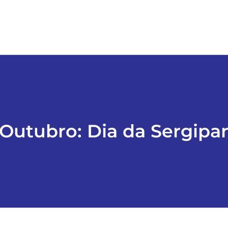
 Outubro: Dia da Sergipa