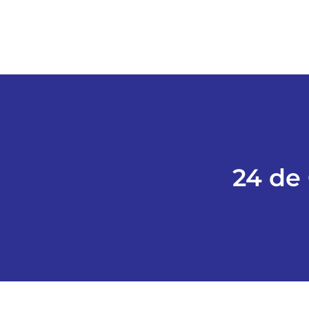
24 de